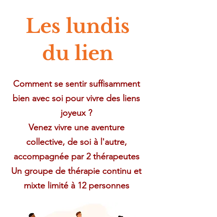
Les lundis
du lien
Comment se sentir suffisamment
bien avec soi pour vivre des liens
joyeux ?
​Venez vivre une aventure
collective, de soi à l'autre,
accompagnée par 2 thérapeutes
Un groupe de thérapie continu et
mixte limité à 12 personnes