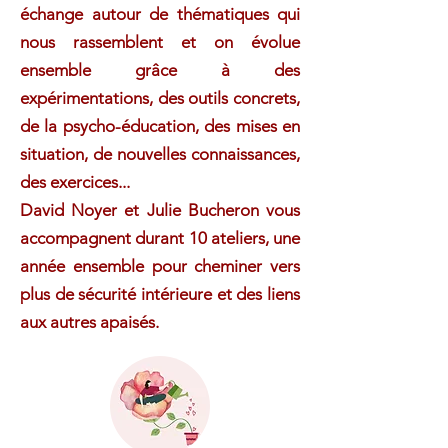
échange autour de thématiques qui
nous rassemblent et on évolue
ensemble grâce à des
expérimentations, des outils concrets,
de la psycho-éducation, des mises en
situation, de nouvelles connaissances,
des exercices...
​David Noyer et Julie Bucheron vous
accompagnent durant 10 ateliers, une
année ensemble pour cheminer vers
plus de sécurité intérieure et des liens
aux autres apaisés.