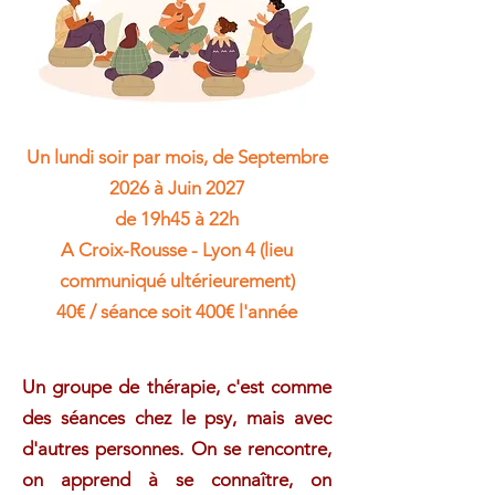
Un lundi soir par mois, de Septembre
2026 à Juin 2027
de 19h45 à 22h
A Croix-Rousse - Lyon 4 (lieu
communiqué ultérieurement)
40€ / séance soit 400€ l'année
Un groupe de thérapie, c'est comme
des séances chez le psy, mais avec
d'autres personnes. On se rencontre,
on apprend à se connaître, on