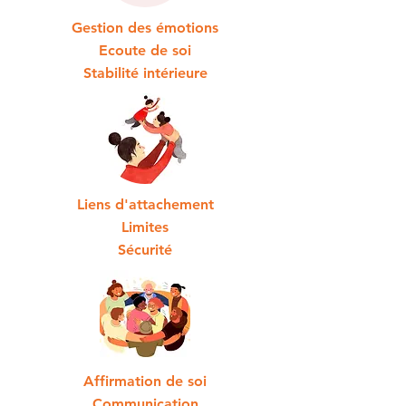
Gestion des émotions
Ecoute de soi
Stabilité intérieure
Liens d'attachement
Limites
Sécurité
Affirmation de soi
Communication