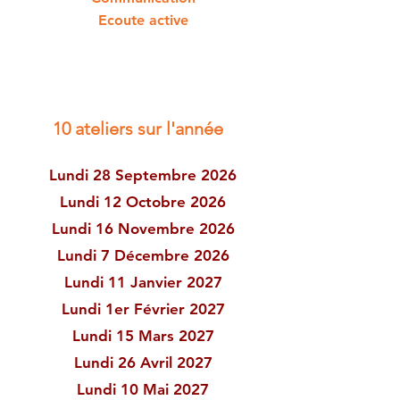
Ecoute active
10 ateliers sur l'année
Lundi 28 Septembre 2026
Lundi 12 Octobre 2026
Lundi 16 Novembre 2026
Lundi 7 Décembre 2026
Lundi 11 Janvier 2027
Lundi 1er Février 2027
Lundi 15 Mars 2027
Lundi 26 Avril 2027
Lundi 10 Mai 2027